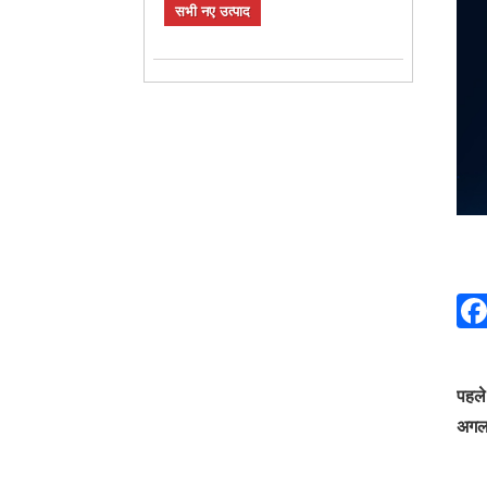
सभी नए उत्पाद
पहले
अगल