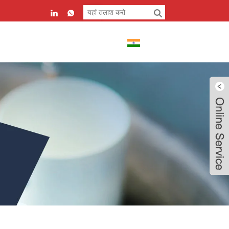
हिन्दी