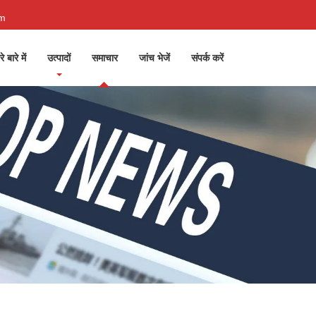
om
े बारे में
उत्पादों
समाचार
जांच भेजें
संपर्क करें