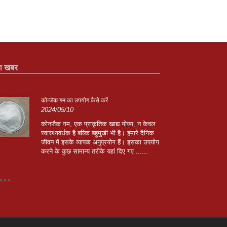
ा खबर
कोन्जैक गम का उपयोग कैसे करें
जिपिन
2024/05/10
2024
कोनजैक गम, एक प्राकृतिक खाद्य योज्य, न केवल
जियां
स्वास्थ्यवर्धक है बल्कि बहुमुखी भी है। हमारे दैनिक
मार्च
जीवन में इसके व्यापक अनुप्रयोग हैं। इसका उपयोग
भाग 
करने के कुछ सामान्य तरीके यहां दिए गए ......