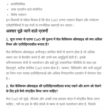
बायोसिरेमिक
उच्च प्रदर्शन वाले कंपोजिट
विशेष रसायन
इन विकासों से संकेत मिलता है कि शेल CaO उन्नत रसायन विज्ञान और पर्यावरण
प्रौद्योगिकियों में एक तेजी से रणनीतिक सामग्री बन जाएगा।
अक्सर पूछे जाने वाले प्रश्नों
1. चूना पत्थर से प्राप्त CaO की तुलना में शेल कैल्शियम ऑक्साइड को क्या अधिक
स्थिर और प्रतिक्रियाशील बनाता है?
शैल कैल्शियम ऑक्साइड अर्गोनाइट-संरचित शैलों से उत्पन्न होता है जो अधिक
समान रूप से कैल्सीन करते हैं और उनमें कम अशुद्धियाँ होती हैं। इसके
परिणामस्वरूप तेजी से जलयोजन और बढ़ी हुई रासायनिक गतिविधि के साथ एक
छिद्रपूर्ण, बारीक संरचित CaO प्राप्त होता है। सल्फर, सिलिकॉन और भारी धातुओं
का निम्न स्तर स्वच्छ प्रतिक्रियाओं और अधिक नियंत्रणीय प्रदर्शन में योगदान देता
है।
2. शेल कैल्शियम ऑक्साइड की प्रतिक्रियाशीलता बनाए रखने और क्षरण को रोकने
के लिए इसे कैसे संग्रहित किया जाना चाहिए?
शेल CaO को सूखे, सीलबंद और अच्छी तरह हवादार क्षेत्र में संग्रहित किया जाना
चाहिए। नमी या हवा के सीधे संपर्क से समय से पहले जलयोजन होता है, जिससे