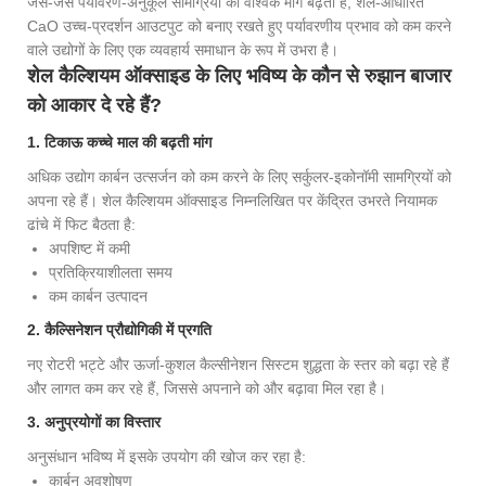
जैसे-जैसे पर्यावरण-अनुकूल सामग्रियों की वैश्विक मांग बढ़ती है, शेल-आधारित
CaO उच्च-प्रदर्शन आउटपुट को बनाए रखते हुए पर्यावरणीय प्रभाव को कम करने
वाले उद्योगों के लिए एक व्यवहार्य समाधान के रूप में उभरा है।
शेल कैल्शियम ऑक्साइड के लिए भविष्य के कौन से रुझान बाजार
को आकार दे रहे हैं?
1. टिकाऊ कच्चे माल की बढ़ती मांग
अधिक उद्योग कार्बन उत्सर्जन को कम करने के लिए सर्कुलर-इकोनॉमी सामग्रियों को
अपना रहे हैं। शेल कैल्शियम ऑक्साइड निम्नलिखित पर केंद्रित उभरते नियामक
ढांचे में फिट बैठता है:
अपशिष्ट में कमी
प्रतिक्रियाशीलता समय
कम कार्बन उत्पादन
2. कैल्सिनेशन प्रौद्योगिकी में प्रगति
नए रोटरी भट्टे और ऊर्जा-कुशल कैल्सीनेशन सिस्टम शुद्धता के स्तर को बढ़ा रहे हैं
और लागत कम कर रहे हैं, जिससे अपनाने को और बढ़ावा मिल रहा है।
3. अनुप्रयोगों का विस्तार
अनुसंधान भविष्य में इसके उपयोग की खोज कर रहा है:
कार्बन अवशोषण