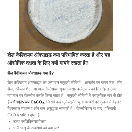
शेल कैल्शियम ऑक्साइड क्या परिभाषित करता है और यह
औद्योगिक दक्षता के लिए क्यों मायने रखता है?
शैल कैल्शियम ऑक्साइड क्या है?
शेल कैल्शियम ऑक्साइड का उत्पादन समुद्री सीपियों - आमतौर पर क्लैम शैल, सीप
शैल, स्कैलप शैल, या अन्य कैल्शियम युक्त एक्सोस्केलेटन - को नियंत्रित उच्च
तापमान पर कैल्सीन करके किया जाता है। समुद्री सीपियों में प्राकृतिक रूप से होते
हैं
अर्गोनाइट-रूप CaCO₃
, जिसमें कई भूमि-स्रोत चूना पत्थरों की तुलना में बेहतर
क्रिस्टल व्यवस्था और कम अशुद्धता सामग्री है। कैल्सीनेशन के बाद, परिणामी
CaO प्रदर्शित होता है:
उच्च प्रतिक्रियाशीलता
भारी धातु के अवशेषों को कम करें