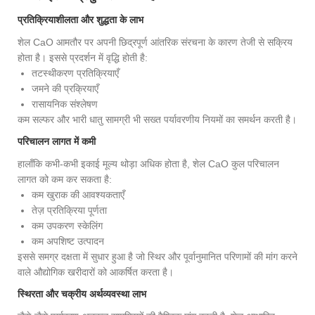
प्रतिक्रियाशीलता और शुद्धता के लाभ
शेल CaO आमतौर पर अपनी छिद्रपूर्ण आंतरिक संरचना के कारण तेजी से सक्रिय
होता है। इससे प्रदर्शन में वृद्धि होती है:
तटस्थीकरण प्रतिक्रियाएँ
जमने की प्रक्रियाएँ
रासायनिक संश्लेषण
कम सल्फर और भारी धातु सामग्री भी सख्त पर्यावरणीय नियमों का समर्थन करती है।
परिचालन लागत में कमी
हालाँकि कभी-कभी इकाई मूल्य थोड़ा अधिक होता है, शेल CaO कुल परिचालन
लागत को कम कर सकता है:
कम खुराक की आवश्यकताएँ
तेज़ प्रतिक्रिया पूर्णता
कम उपकरण स्केलिंग
कम अपशिष्ट उत्पादन
इससे समग्र दक्षता में सुधार हुआ है जो स्थिर और पूर्वानुमानित परिणामों की मांग करने
वाले औद्योगिक खरीदारों को आकर्षित करता है।
स्थिरता और चक्रीय अर्थव्यवस्था लाभ