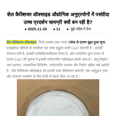
शेल कैल्शियम ऑक्साइड औद्योगिक अनुप्रयोगों में पसंदीदा
उच्च प्रदर्शन सामग्री क्यों बन रही है?
●
2025-11-26
●
11
●
मुझे संदेश दे देना
शैल कैल्शियम ऑक्साइड
, जिसे अक्सर कहा जाता है
शंख से प्राप्त बुझा हुआ चूना
,
प्राकृतिक सीपियों से संसाधित एक उच्च शुद्धता वाली CaO सामग्री है। इसकी
संरचना घनी है, इसकी प्रतिक्रियाशीलता स्थिर है, और पारंपरिक चूना पत्थर से
प्राप्त CaO की तुलना में इसकी पर्यावरणीय प्रोफ़ाइल काफी साफ है। धातु विज्ञान,
जल उपचार, रासायनिक विनिर्माण, पर्यावरणीय उपचार और निर्माण सहित कई उद्योगों
में - शेल कैल्शियम ऑक्साइड को इसकी उच्च कैल्शियम सामग्री, कम अशुद्धता स्तर
और लगातार प्रदर्शन के लिए तेजी से महत्व दिया जा रहा है।