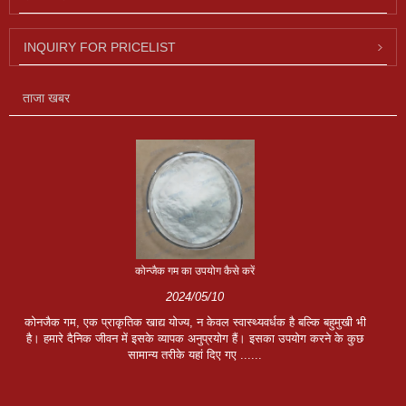
INQUIRY FOR PRICELIST
ताजा खबर
कोन्जैक गम का उपयोग कैसे करें
2024/05/10
कोनजैक गम, एक प्राकृतिक खाद्य योज्य, न केवल स्वास्थ्यवर्धक है बल्कि बहुमुखी भी
है। हमारे दैनिक जीवन में इसके व्यापक अनुप्रयोग हैं। इसका उपयोग करने के कुछ
सामान्य तरीके यहां दिए गए ......