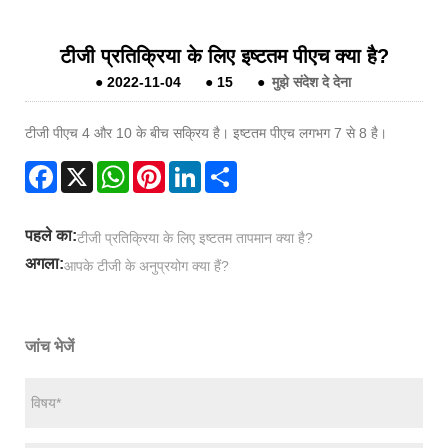
टीजी प्रतिक्रिया के लिए इष्टतम पीएच क्या है?
●
2022-11-04
●
15
●
मुझे संदेश दे देना
टीजी पीएच 4 और 10 के बीच सक्रिय है। इष्टतम पीएच लगभग 7 से 8 है।
Facebook
X
WhatsApp
Pinterest
LinkedIn
Share
पहले का:
टीजी प्रतिक्रिया के लिए इष्टतम तापमान क्या है?
अगला:
आपके टीजी के अनुप्रयोग क्या हैं?
जांच भेजें