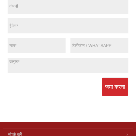
जमा करना
संपर्क करें