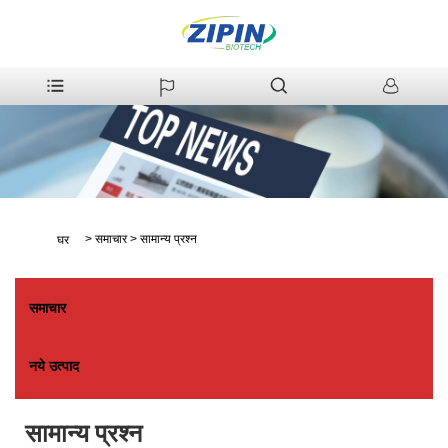
>
समाचार
>
सामान्य प्रश्न
घर
समाचार
नये उत्पाद
सामान्य प्रश्न